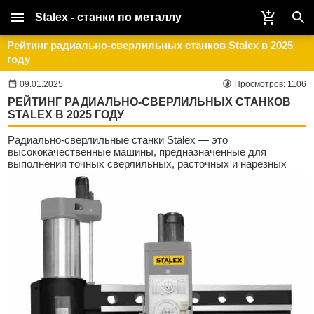
Stalex - станки по металлу
Рейтинг радиально-сверлильных станков Stalex в 2025
году
09.01.2025
Просмотров: 1106
РЕЙТИНГ РАДИАЛЬНО-СВЕРЛИЛЬНЫХ СТАНКОВ
STALEX В 2025 ГОДУ
Радиально-сверлильные станки Stalex — это
высококачественные машины, предназначенные для
выполнения точных
сверлильных, расточных и нарезных