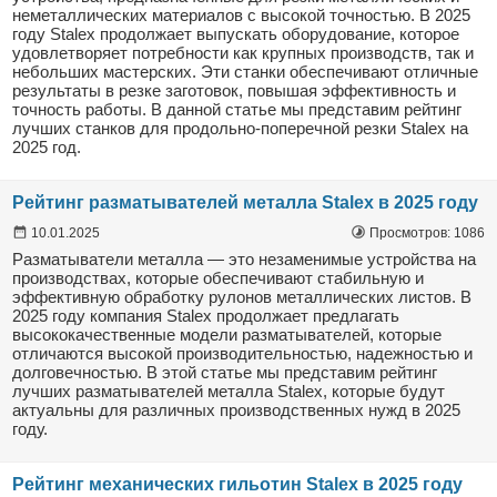
неметаллических материалов с высокой точностью. В 2025
году Stalex продолжает выпускать оборудование, которое
удовлетворяет потребности как крупных производств, так и
небольших мастерских. Эти станки обеспечивают отличные
результаты в резке заготовок, повышая эффективность и
точность работы. В данной статье мы представим рейтинг
лучших станков для продольно-поперечной резки Stalex на
2025 год.
Рейтинг разматывателей металла Stalex в 2025 году
10.01.2025
Просмотров: 1086
Разматыватели металла — это незаменимые устройства на
производствах, которые обеспечивают стабильную и
эффективную обработку рулонов металлических листов. В
2025 году компания Stalex продолжает предлагать
высококачественные модели разматывателей, которые
отличаются высокой производительностью, надежностью и
долговечностью. В этой статье мы представим рейтинг
лучших разматывателей металла Stalex, которые будут
актуальны для различных производственных нужд в 2025
году.
Рейтинг механических гильотин Stalex в 2025 году