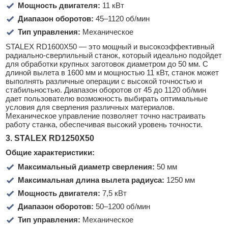
Мощность двигателя:
11 кВт
Диапазон оборотов:
45–1120 об/мин
Тип управления:
Механическое
STALEX RD1600X50 — это мощный и высокоэффективный
радиально-сверлильный станок, который идеально подойдет
для обработки крупных заготовок диаметром до 50 мм. С
длиной вылета в 1600 мм и мощностью 11 кВт, станок может
выполнять различные операции с высокой точностью и
стабильностью. Диапазон оборотов от 45 до 1120 об/мин
дает пользователю возможность выбирать оптимальные
условия для сверления различных материалов.
Механическое управление позволяет точно настраивать
работу станка, обеспечивая высокий уровень точности.
3. STALEX RD1250X50
Общие характеристики:
Максимальный диаметр сверления:
50 мм
Максимальная длина вылета радиуса:
1250 мм
Мощность двигателя:
7,5 кВт
Диапазон оборотов:
50–1200 об/мин
Тип управления:
Механическое