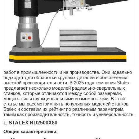
работ в промышленности и на производстве. Они идеально
подходят для обработки крупных деталей и обеспечения
высокой производительности. В 2025 году компания Stalex
предлагает несколько моделей радиально-сверлильных
станков, которые отличаются между собой размерами,
мощностью и функциональными возможностями. В этой
статье мы рассмотрим пять популярных моделей станков
Stalex и составим их рейтинг по различным параметрам,
таким как производительность, точность и универсальность.
1. STALEX RD2500X80
Общие характеристики: