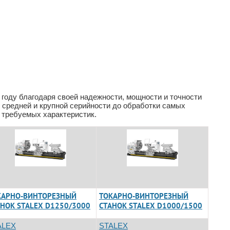
 году благодаря своей надежности, мощности и точности
 средней и крупной серийности до обработки самых
 требуемых характеристик.
КАРНО-ВИНТОРЕЗНЫЙ
ТОКАРНО-ВИНТОРЕЗНЫЙ
АНОК STALEX D1250/3000
СТАНОК STALEX D1000/1500
ALEX
STALEX