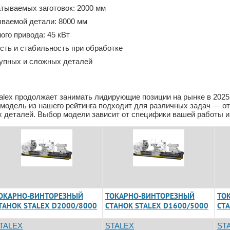
тываемых заготовок: 2000 мм
ваемой детали: 8000 мм
ого привода: 45 кВт
сть и стабильность при обработке
упных и сложных деталей
alex продолжает занимать лидирующие позиции на рынке в 2025
 модель из нашего рейтинга подходит для различных задач — от
 деталей. Выбор модели зависит от специфики вашей работы и
ОКАРНО-ВИНТОРЕЗНЫЙ
ТОКАРНО-ВИНТОРЕЗНЫЙ
ТО
ТАНОК STALEX D2000/8000
СТАНОК STALEX D1600/5000
СТ
TALEX
STALEX
ST