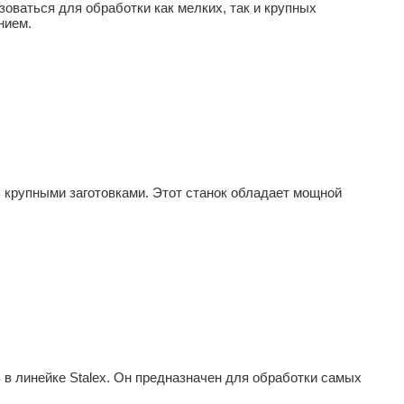
оваться для обработки как мелких, так и крупных
нием.
 крупными заготовками. Этот станок обладает мощной
в линейке Stalex. Он предназначен для обработки самых