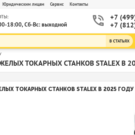
Юридическим лицам
Сервис
Контакты
+7 (499
ТЫ:
00-18:00, Сб-Вс: выходной
+7 (812
В СТАТЬЯХ
у
ЖЕЛЫХ ТОКАРНЫХ СТАНКОВ STALEX В 2
ЕЛЫХ ТОКАРНЫХ СТАНКОВ STALEX В 2025 ГОДУ