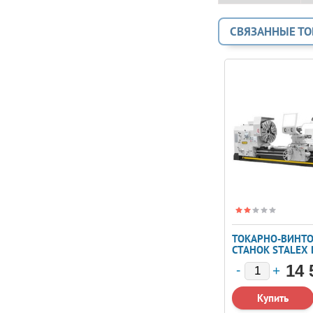
СВЯЗАННЫЕ Т
ТОКАРНО-ВИНТ
СТАНОК STALEX
14 