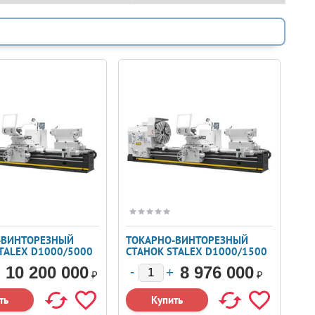
-ВИНТОРЕЗНЫЙ
ТОКАРНО-ВИНТОРЕЗНЫЙ
TALEX D1000/5000
СТАНОК STALEX D1000/1500
10 200 000
8 976 000
₽
₽