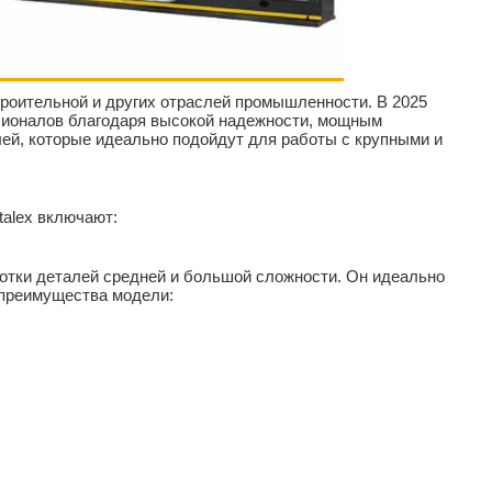
роительной и других отраслей промышленности. В 2025
ссионалов благодаря высокой надежности, мощным
ей, которые идеально подойдут для работы с крупными и
alex включают:
отки деталей средней и большой сложности. Он идеально
 преимущества модели: