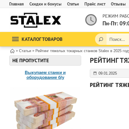
Главная
Скидки и бонусы
Статьи
Прайс лист
Отзывы
РЕЖИМ РАБО
Пн-Пт: 09:
КАТАЛОГ ТОВАРОВ
»
»
Статьи
Рейтинг тяжелых токарных станков Stalex в 2025 год
РЕЙТИНГ ТЯ
НЕ ПРОПУСТИТЕ
Выкупаем станки и
09.01.2025
оборудование б/у
РЕЙТИНГ ТЯЖ