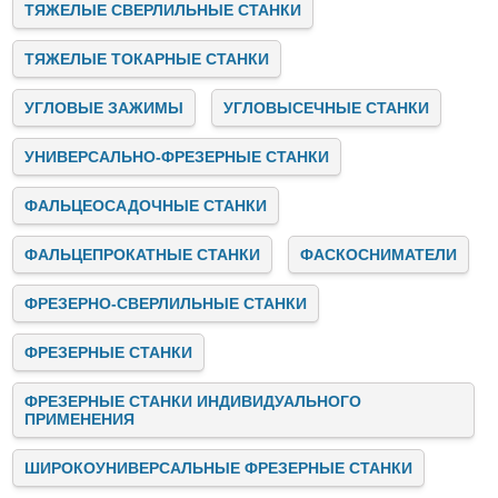
ТЯЖЕЛЫЕ СВЕРЛИЛЬНЫЕ СТАНКИ
ТЯЖЕЛЫЕ ТОКАРНЫЕ СТАНКИ
УГЛОВЫЕ ЗАЖИМЫ
УГЛОВЫСЕЧНЫЕ СТАНКИ
УНИВЕРСАЛЬНО-ФРЕЗЕРНЫЕ СТАНКИ
ФАЛЬЦЕОСАДОЧНЫЕ СТАНКИ
ФАЛЬЦЕПРОКАТНЫЕ СТАНКИ
ФАСКОСНИМАТЕЛИ
ФРЕЗЕРНО-СВЕРЛИЛЬНЫЕ СТАНКИ
ФРЕЗЕРНЫЕ СТАНКИ
ФРЕЗЕРНЫЕ СТАНКИ ИНДИВИДУАЛЬНОГО
ПРИМЕНЕНИЯ
ШИРОКОУНИВЕРСАЛЬНЫЕ ФРЕЗЕРНЫЕ СТАНКИ