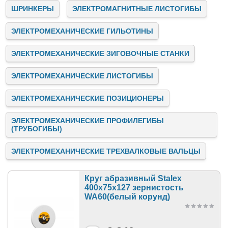
ШРИНКЕРЫ
ЭЛЕКТРОМАГНИТНЫЕ ЛИСТОГИБЫ
ЭЛЕКТРОМЕХАНИЧЕСКИЕ ГИЛЬОТИНЫ
ЭЛЕКТРОМЕХАНИЧЕСКИЕ ЗИГОВОЧНЫЕ СТАНКИ
ЭЛЕКТРОМЕХАНИЧЕСКИЕ ЛИСТОГИБЫ
ЭЛЕКТРОМЕХАНИЧЕСКИЕ ПОЗИЦИОНЕРЫ
ЭЛЕКТРОМЕХАНИЧЕСКИЕ ПРОФИЛЕГИБЫ
(ТРУБОГИБЫ)
ЭЛЕКТРОМЕХАНИЧЕСКИЕ ТРЕХВАЛКОВЫЕ ВАЛЬЦЫ
Круг абразивный Stalex
400х75х127 зернистость
WA60(белый корунд)