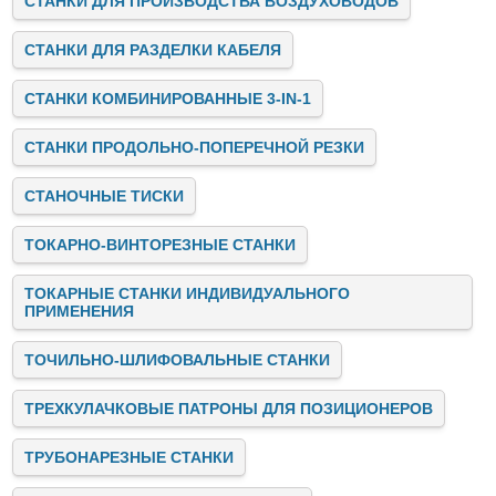
СТАНКИ ДЛЯ ПРОИЗВОДСТВА ВОЗДУХОВОДОВ
СТАНКИ ДЛЯ РАЗДЕЛКИ КАБЕЛЯ
СТАНКИ КОМБИНИРОВАННЫЕ 3-IN-1
СТАНКИ ПРОДОЛЬНО-ПОПЕРЕЧНОЙ РЕЗКИ
СТАНОЧНЫЕ ТИСКИ
ТОКАРНО-ВИНТОРЕЗНЫЕ СТАНКИ
ТОКАРНЫЕ СТАНКИ ИНДИВИДУАЛЬНОГО
ПРИМЕНЕНИЯ
ТОЧИЛЬНО-ШЛИФОВАЛЬНЫЕ СТАНКИ
ТРЕХКУЛАЧКОВЫЕ ПАТРОНЫ ДЛЯ ПОЗИЦИОНЕРОВ
ТРУБОНАРЕЗНЫЕ СТАНКИ