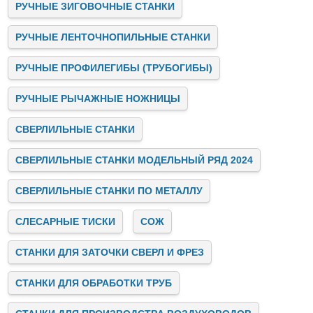
РУЧНЫЕ ЗИГОВОЧНЫЕ СТАНКИ
РУЧНЫЕ ЛЕНТОЧНОПИЛЬНЫЕ СТАНКИ
РУЧНЫЕ ПРОФИЛЕГИБЫ (ТРУБОГИБЫ)
РУЧНЫЕ РЫЧАЖНЫЕ НОЖНИЦЫ
СВЕРЛИЛЬНЫЕ СТАНКИ
СВЕРЛИЛЬНЫЕ СТАНКИ МОДЕЛЬНЫЙ РЯД 2024
СВЕРЛИЛЬНЫЕ СТАНКИ ПО МЕТАЛЛУ
СЛЕСАРНЫЕ ТИСКИ
СОЖ
СТАНКИ ДЛЯ ЗАТОЧКИ СВЕРЛ И ФРЕЗ
СТАНКИ ДЛЯ ОБРАБОТКИ ТРУБ