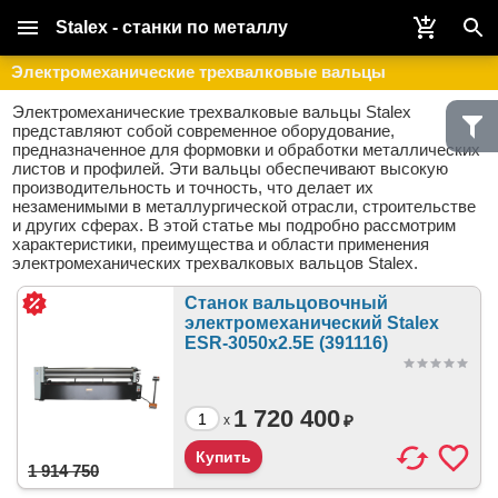
Stalex - станки по металлу
Электромеханические трехвалковые вальцы
Электромеханические трехвалковые вальцы Stalex
представляют собой современное оборудование,
предназначенное для формовки и обработки металлических
листов и профилей. Эти вальцы обеспечивают высокую
производительность и точность, что делает их
незаменимыми в металлургической отрасли, строительстве
и других сферах. В этой статье мы подробно рассмотрим
характеристики, преимущества и области применения
электромеханических трехвалковых вальцов Stalex.
Станок вальцовочный
электромеханический Stalex
ESR-3050x2.5E (391116)
1 720 400
₽
x
1 914 750