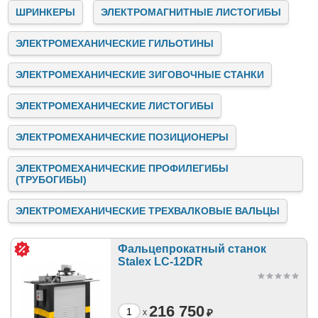
ШРИНКЕРЫ
ЭЛЕКТРОМАГНИТНЫЕ ЛИСТОГИБЫ
ЭЛЕКТРОМЕХАНИЧЕСКИЕ ГИЛЬОТИНЫ
ЭЛЕКТРОМЕХАНИЧЕСКИЕ ЗИГОВОЧНЫЕ СТАНКИ
ЭЛЕКТРОМЕХАНИЧЕСКИЕ ЛИСТОГИБЫ
ЭЛЕКТРОМЕХАНИЧЕСКИЕ ПОЗИЦИОНЕРЫ
ЭЛЕКТРОМЕХАНИЧЕСКИЕ ПРОФИЛЕГИБЫ
(ТРУБОГИБЫ)
ЭЛЕКТРОМЕХАНИЧЕСКИЕ ТРЕХВАЛКОВЫЕ ВАЛЬЦЫ
Фальцепрокатный станок
Stalex LC-12DR
216 750
₽
x