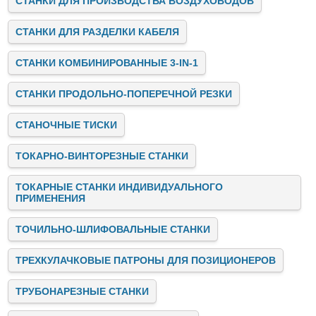
СТАНКИ ДЛЯ ПРОИЗВОДСТВА ВОЗДУХОВОДОВ
СТАНКИ ДЛЯ РАЗДЕЛКИ КАБЕЛЯ
СТАНКИ КОМБИНИРОВАННЫЕ 3-IN-1
СТАНКИ ПРОДОЛЬНО-ПОПЕРЕЧНОЙ РЕЗКИ
СТАНОЧНЫЕ ТИСКИ
ТОКАРНО-ВИНТОРЕЗНЫЕ СТАНКИ
ТОКАРНЫЕ СТАНКИ ИНДИВИДУАЛЬНОГО
ПРИМЕНЕНИЯ
ТОЧИЛЬНО-ШЛИФОВАЛЬНЫЕ СТАНКИ
ТРЕХКУЛАЧКОВЫЕ ПАТРОНЫ ДЛЯ ПОЗИЦИОНЕРОВ
ТРУБОНАРЕЗНЫЕ СТАНКИ