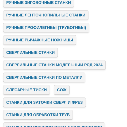
РУЧНЫЕ ЗИГОВОЧНЫЕ СТАНКИ
РУЧНЫЕ ЛЕНТОЧНОПИЛЬНЫЕ СТАНКИ
РУЧНЫЕ ПРОФИЛЕГИБЫ (ТРУБОГИБЫ)
РУЧНЫЕ РЫЧАЖНЫЕ НОЖНИЦЫ
СВЕРЛИЛЬНЫЕ СТАНКИ
СВЕРЛИЛЬНЫЕ СТАНКИ МОДЕЛЬНЫЙ РЯД 2024
СВЕРЛИЛЬНЫЕ СТАНКИ ПО МЕТАЛЛУ
СЛЕСАРНЫЕ ТИСКИ
СОЖ
СТАНКИ ДЛЯ ЗАТОЧКИ СВЕРЛ И ФРЕЗ
СТАНКИ ДЛЯ ОБРАБОТКИ ТРУБ