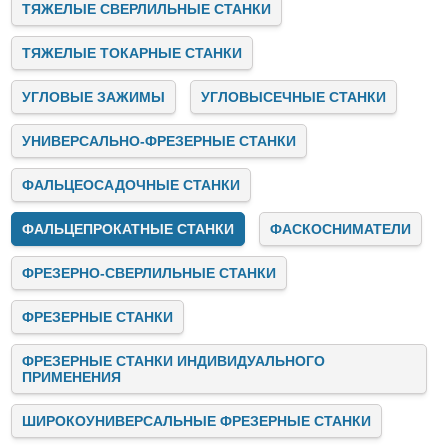
ТЯЖЕЛЫЕ СВЕРЛИЛЬНЫЕ СТАНКИ
ТЯЖЕЛЫЕ ТОКАРНЫЕ СТАНКИ
УГЛОВЫЕ ЗАЖИМЫ
УГЛОВЫСЕЧНЫЕ СТАНКИ
УНИВЕРСАЛЬНО-ФРЕЗЕРНЫЕ СТАНКИ
ФАЛЬЦЕОСАДОЧНЫЕ СТАНКИ
ФАЛЬЦЕПРОКАТНЫЕ СТАНКИ
ФАСКОСНИМАТЕЛИ
ФРЕЗЕРНО-СВЕРЛИЛЬНЫЕ СТАНКИ
ФРЕЗЕРНЫЕ СТАНКИ
ФРЕЗЕРНЫЕ СТАНКИ ИНДИВИДУАЛЬНОГО
ПРИМЕНЕНИЯ
ШИРОКОУНИВЕРСАЛЬНЫЕ ФРЕЗЕРНЫЕ СТАНКИ