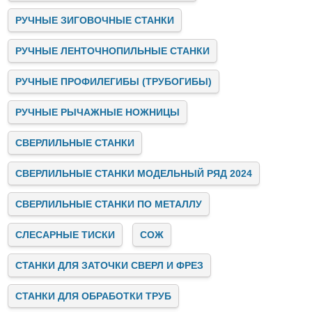
РУЧНЫЕ ЗИГОВОЧНЫЕ СТАНКИ
РУЧНЫЕ ЛЕНТОЧНОПИЛЬНЫЕ СТАНКИ
РУЧНЫЕ ПРОФИЛЕГИБЫ (ТРУБОГИБЫ)
РУЧНЫЕ РЫЧАЖНЫЕ НОЖНИЦЫ
СВЕРЛИЛЬНЫЕ СТАНКИ
СВЕРЛИЛЬНЫЕ СТАНКИ МОДЕЛЬНЫЙ РЯД 2024
СВЕРЛИЛЬНЫЕ СТАНКИ ПО МЕТАЛЛУ
СЛЕСАРНЫЕ ТИСКИ
СОЖ
СТАНКИ ДЛЯ ЗАТОЧКИ СВЕРЛ И ФРЕЗ
СТАНКИ ДЛЯ ОБРАБОТКИ ТРУБ