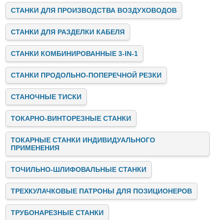
СТАНКИ ДЛЯ ПРОИЗВОДСТВА ВОЗДУХОВОДОВ
СТАНКИ ДЛЯ РАЗДЕЛКИ КАБЕЛЯ
СТАНКИ КОМБИНИРОВАННЫЕ 3-IN-1
СТАНКИ ПРОДОЛЬНО-ПОПЕРЕЧНОЙ РЕЗКИ
СТАНОЧНЫЕ ТИСКИ
ТОКАРНО-ВИНТОРЕЗНЫЕ СТАНКИ
ТОКАРНЫЕ СТАНКИ ИНДИВИДУАЛЬНОГО
ПРИМЕНЕНИЯ
ТОЧИЛЬНО-ШЛИФОВАЛЬНЫЕ СТАНКИ
ТРЕХКУЛАЧКОВЫЕ ПАТРОНЫ ДЛЯ ПОЗИЦИОНЕРОВ
ТРУБОНАРЕЗНЫЕ СТАНКИ