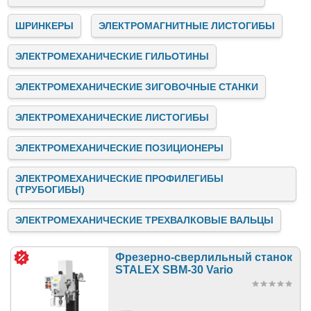
ШРИНКЕРЫ
ЭЛЕКТРОМАГНИТНЫЕ ЛИСТОГИБЫ
ЭЛЕКТРОМЕХАНИЧЕСКИЕ ГИЛЬОТИНЫ
ЭЛЕКТРОМЕХАНИЧЕСКИЕ ЗИГОВОЧНЫЕ СТАНКИ
ЭЛЕКТРОМЕХАНИЧЕСКИЕ ЛИСТОГИБЫ
ЭЛЕКТРОМЕХАНИЧЕСКИЕ ПОЗИЦИОНЕРЫ
ЭЛЕКТРОМЕХАНИЧЕСКИЕ ПРОФИЛЕГИБЫ
(ТРУБОГИБЫ)
ЭЛЕКТРОМЕХАНИЧЕСКИЕ ТРЕХВАЛКОВЫЕ ВАЛЬЦЫ
Фрезерно-сверлильный станок
STALEX SBM-30 Vario