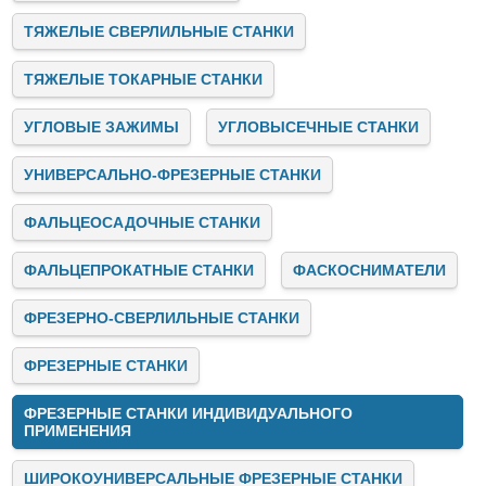
ТЯЖЕЛЫЕ СВЕРЛИЛЬНЫЕ СТАНКИ
ТЯЖЕЛЫЕ ТОКАРНЫЕ СТАНКИ
УГЛОВЫЕ ЗАЖИМЫ
УГЛОВЫСЕЧНЫЕ СТАНКИ
УНИВЕРСАЛЬНО-ФРЕЗЕРНЫЕ СТАНКИ
ФАЛЬЦЕОСАДОЧНЫЕ СТАНКИ
ФАЛЬЦЕПРОКАТНЫЕ СТАНКИ
ФАСКОСНИМАТЕЛИ
ФРЕЗЕРНО-СВЕРЛИЛЬНЫЕ СТАНКИ
ФРЕЗЕРНЫЕ СТАНКИ
ФРЕЗЕРНЫЕ СТАНКИ ИНДИВИДУАЛЬНОГО
ПРИМЕНЕНИЯ
ШИРОКОУНИВЕРСАЛЬНЫЕ ФРЕЗЕРНЫЕ СТАНКИ