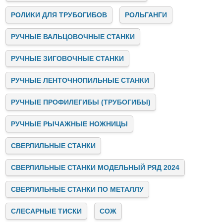
РОЛИКИ ДЛЯ ТРУБОГИБОВ
РОЛЬГАНГИ
РУЧНЫЕ ВАЛЬЦОВОЧНЫЕ СТАНКИ
РУЧНЫЕ ЗИГОВОЧНЫЕ СТАНКИ
РУЧНЫЕ ЛЕНТОЧНОПИЛЬНЫЕ СТАНКИ
РУЧНЫЕ ПРОФИЛЕГИБЫ (ТРУБОГИБЫ)
РУЧНЫЕ РЫЧАЖНЫЕ НОЖНИЦЫ
СВЕРЛИЛЬНЫЕ СТАНКИ
СВЕРЛИЛЬНЫЕ СТАНКИ МОДЕЛЬНЫЙ РЯД 2024
СВЕРЛИЛЬНЫЕ СТАНКИ ПО МЕТАЛЛУ
СЛЕСАРНЫЕ ТИСКИ
СОЖ