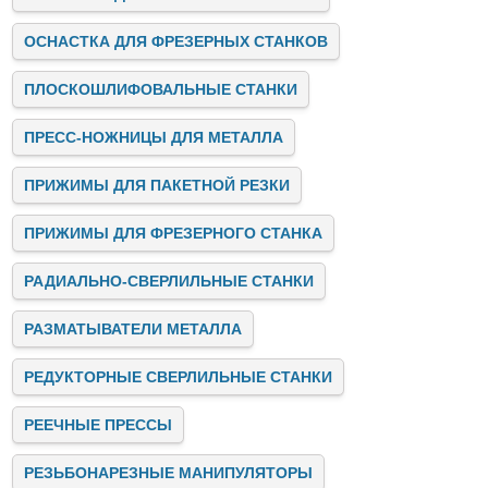
ОСНАСТКА ДЛЯ ФРЕЗЕРНЫХ СТАНКОВ
ПЛОСКОШЛИФОВАЛЬНЫЕ СТАНКИ
ПРЕСС-НОЖНИЦЫ ДЛЯ МЕТАЛЛА
ПРИЖИМЫ ДЛЯ ПАКЕТНОЙ РЕЗКИ
ПРИЖИМЫ ДЛЯ ФРЕЗЕРНОГО СТАНКА
РАДИАЛЬНО-СВЕРЛИЛЬНЫЕ СТАНКИ
РАЗМАТЫВАТЕЛИ МЕТАЛЛА
РЕДУКТОРНЫЕ СВЕРЛИЛЬНЫЕ СТАНКИ
РЕЕЧНЫЕ ПРЕССЫ
РЕЗЬБОНАРЕЗНЫЕ МАНИПУЛЯТОРЫ