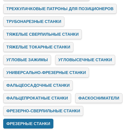
ТРЕХКУЛАЧКОВЫЕ ПАТРОНЫ ДЛЯ ПОЗИЦИОНЕРОВ
ТРУБОНАРЕЗНЫЕ СТАНКИ
ТЯЖЕЛЫЕ СВЕРЛИЛЬНЫЕ СТАНКИ
ТЯЖЕЛЫЕ ТОКАРНЫЕ СТАНКИ
УГЛОВЫЕ ЗАЖИМЫ
УГЛОВЫСЕЧНЫЕ СТАНКИ
УНИВЕРСАЛЬНО-ФРЕЗЕРНЫЕ СТАНКИ
ФАЛЬЦЕОСАДОЧНЫЕ СТАНКИ
ФАЛЬЦЕПРОКАТНЫЕ СТАНКИ
ФАСКОСНИМАТЕЛИ
ФРЕЗЕРНО-СВЕРЛИЛЬНЫЕ СТАНКИ
ФРЕЗЕРНЫЕ СТАНКИ