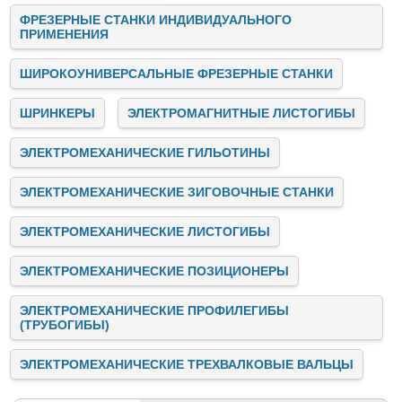
ФРЕЗЕРНЫЕ СТАНКИ ИНДИВИДУАЛЬНОГО
ПРИМЕНЕНИЯ
ШИРОКОУНИВЕРСАЛЬНЫЕ ФРЕЗЕРНЫЕ СТАНКИ
ШРИНКЕРЫ
ЭЛЕКТРОМАГНИТНЫЕ ЛИСТОГИБЫ
ЭЛЕКТРОМЕХАНИЧЕСКИЕ ГИЛЬОТИНЫ
ЭЛЕКТРОМЕХАНИЧЕСКИЕ ЗИГОВОЧНЫЕ СТАНКИ
ЭЛЕКТРОМЕХАНИЧЕСКИЕ ЛИСТОГИБЫ
ЭЛЕКТРОМЕХАНИЧЕСКИЕ ПОЗИЦИОНЕРЫ
ЭЛЕКТРОМЕХАНИЧЕСКИЕ ПРОФИЛЕГИБЫ
(ТРУБОГИБЫ)
ЭЛЕКТРОМЕХАНИЧЕСКИЕ ТРЕХВАЛКОВЫЕ ВАЛЬЦЫ