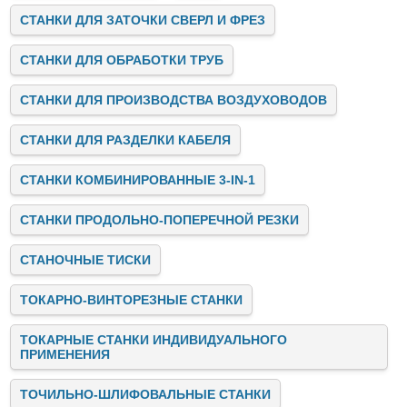
СТАНКИ ДЛЯ ЗАТОЧКИ СВЕРЛ И ФРЕЗ
СТАНКИ ДЛЯ ОБРАБОТКИ ТРУБ
СТАНКИ ДЛЯ ПРОИЗВОДСТВА ВОЗДУХОВОДОВ
СТАНКИ ДЛЯ РАЗДЕЛКИ КАБЕЛЯ
СТАНКИ КОМБИНИРОВАННЫЕ 3-IN-1
СТАНКИ ПРОДОЛЬНО-ПОПЕРЕЧНОЙ РЕЗКИ
СТАНОЧНЫЕ ТИСКИ
ТОКАРНО-ВИНТОРЕЗНЫЕ СТАНКИ
ТОКАРНЫЕ СТАНКИ ИНДИВИДУАЛЬНОГО
ПРИМЕНЕНИЯ
ТОЧИЛЬНО-ШЛИФОВАЛЬНЫЕ СТАНКИ