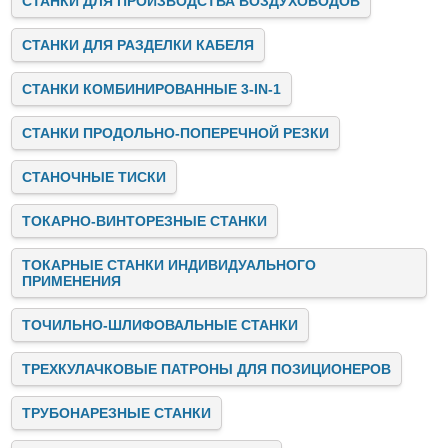
СТАНКИ ДЛЯ ПРОИЗВОДСТВА ВОЗДУХОВОДОВ
СТАНКИ ДЛЯ РАЗДЕЛКИ КАБЕЛЯ
СТАНКИ КОМБИНИРОВАННЫЕ 3-IN-1
СТАНКИ ПРОДОЛЬНО-ПОПЕРЕЧНОЙ РЕЗКИ
СТАНОЧНЫЕ ТИСКИ
ТОКАРНО-ВИНТОРЕЗНЫЕ СТАНКИ
ТОКАРНЫЕ СТАНКИ ИНДИВИДУАЛЬНОГО
ПРИМЕНЕНИЯ
ТОЧИЛЬНО-ШЛИФОВАЛЬНЫЕ СТАНКИ
ТРЕХКУЛАЧКОВЫЕ ПАТРОНЫ ДЛЯ ПОЗИЦИОНЕРОВ
ТРУБОНАРЕЗНЫЕ СТАНКИ