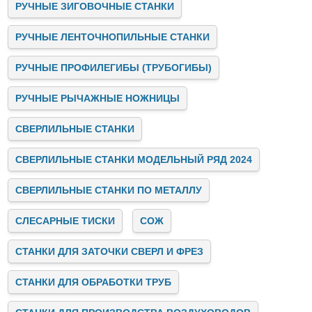
РУЧНЫЕ ЗИГОВОЧНЫЕ СТАНКИ
РУЧНЫЕ ЛЕНТОЧНОПИЛЬНЫЕ СТАНКИ
РУЧНЫЕ ПРОФИЛЕГИБЫ (ТРУБОГИБЫ)
РУЧНЫЕ РЫЧАЖНЫЕ НОЖНИЦЫ
СВЕРЛИЛЬНЫЕ СТАНКИ
СВЕРЛИЛЬНЫЕ СТАНКИ МОДЕЛЬНЫЙ РЯД 2024
СВЕРЛИЛЬНЫЕ СТАНКИ ПО МЕТАЛЛУ
СЛЕСАРНЫЕ ТИСКИ
СОЖ
СТАНКИ ДЛЯ ЗАТОЧКИ СВЕРЛ И ФРЕЗ
СТАНКИ ДЛЯ ОБРАБОТКИ ТРУБ