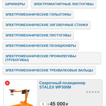
ШРИНКЕРЫ
ЭЛЕКТРОМАГНИТНЫЕ ЛИСТОГИБЫ
ЭЛЕКТРОМЕХАНИЧЕСКИЕ ГИЛЬОТИНЫ
ЭЛЕКТРОМЕХАНИЧЕСКИЕ ЗИГОВОЧНЫЕ СТАНКИ
ЭЛЕКТРОМЕХАНИЧЕСКИЕ ЛИСТОГИБЫ
ЭЛЕКТРОМЕХАНИЧЕСКИЕ ПОЗИЦИОНЕРЫ
ЭЛЕКТРОМЕХАНИЧЕСКИЕ ПРОФИЛЕГИБЫ
(ТРУБОГИБЫ)
ЭЛЕКТРОМЕХАНИЧЕСКИЕ ТРЕХВАЛКОВЫЕ ВАЛЬЦЫ
Сварочный позиционер
STALEX WP300M
45 000
₽
x