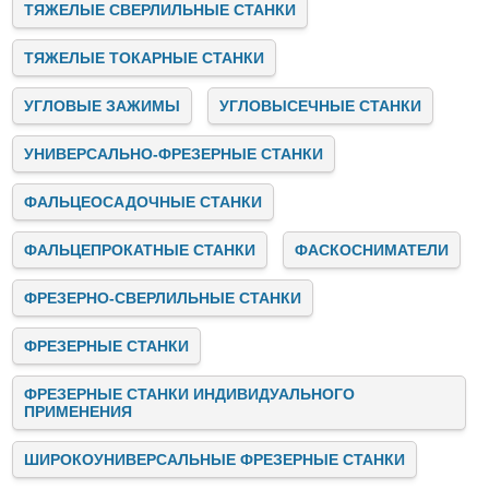
ТЯЖЕЛЫЕ СВЕРЛИЛЬНЫЕ СТАНКИ
ТЯЖЕЛЫЕ ТОКАРНЫЕ СТАНКИ
УГЛОВЫЕ ЗАЖИМЫ
УГЛОВЫСЕЧНЫЕ СТАНКИ
УНИВЕРСАЛЬНО-ФРЕЗЕРНЫЕ СТАНКИ
ФАЛЬЦЕОСАДОЧНЫЕ СТАНКИ
ФАЛЬЦЕПРОКАТНЫЕ СТАНКИ
ФАСКОСНИМАТЕЛИ
ФРЕЗЕРНО-СВЕРЛИЛЬНЫЕ СТАНКИ
ФРЕЗЕРНЫЕ СТАНКИ
ФРЕЗЕРНЫЕ СТАНКИ ИНДИВИДУАЛЬНОГО
ПРИМЕНЕНИЯ
ШИРОКОУНИВЕРСАЛЬНЫЕ ФРЕЗЕРНЫЕ СТАНКИ