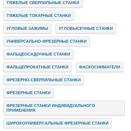
ТЯЖЕЛЫЕ СВЕРЛИЛЬНЫЕ СТАНКИ
ТЯЖЕЛЫЕ ТОКАРНЫЕ СТАНКИ
УГЛОВЫЕ ЗАЖИМЫ
УГЛОВЫСЕЧНЫЕ СТАНКИ
УНИВЕРСАЛЬНО-ФРЕЗЕРНЫЕ СТАНКИ
ФАЛЬЦЕОСАДОЧНЫЕ СТАНКИ
ФАЛЬЦЕПРОКАТНЫЕ СТАНКИ
ФАСКОСНИМАТЕЛИ
ФРЕЗЕРНО-СВЕРЛИЛЬНЫЕ СТАНКИ
ФРЕЗЕРНЫЕ СТАНКИ
ФРЕЗЕРНЫЕ СТАНКИ ИНДИВИДУАЛЬНОГО
ПРИМЕНЕНИЯ
ШИРОКОУНИВЕРСАЛЬНЫЕ ФРЕЗЕРНЫЕ СТАНКИ