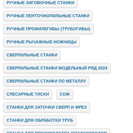
РУЧНЫЕ ЗИГОВОЧНЫЕ СТАНКИ
РУЧНЫЕ ЛЕНТОЧНОПИЛЬНЫЕ СТАНКИ
РУЧНЫЕ ПРОФИЛЕГИБЫ (ТРУБОГИБЫ)
РУЧНЫЕ РЫЧАЖНЫЕ НОЖНИЦЫ
СВЕРЛИЛЬНЫЕ СТАНКИ
СВЕРЛИЛЬНЫЕ СТАНКИ МОДЕЛЬНЫЙ РЯД 2024
СВЕРЛИЛЬНЫЕ СТАНКИ ПО МЕТАЛЛУ
СЛЕСАРНЫЕ ТИСКИ
СОЖ
СТАНКИ ДЛЯ ЗАТОЧКИ СВЕРЛ И ФРЕЗ
СТАНКИ ДЛЯ ОБРАБОТКИ ТРУБ