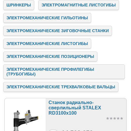
ШРИНКЕРЫ
ЭЛЕКТРОМАГНИТНЫЕ ЛИСТОГИБЫ
ЭЛЕКТРОМЕХАНИЧЕСКИЕ ГИЛЬОТИНЫ
ЭЛЕКТРОМЕХАНИЧЕСКИЕ ЗИГОВОЧНЫЕ СТАНКИ
ЭЛЕКТРОМЕХАНИЧЕСКИЕ ЛИСТОГИБЫ
ЭЛЕКТРОМЕХАНИЧЕСКИЕ ПОЗИЦИОНЕРЫ
ЭЛЕКТРОМЕХАНИЧЕСКИЕ ПРОФИЛЕГИБЫ
(ТРУБОГИБЫ)
ЭЛЕКТРОМЕХАНИЧЕСКИЕ ТРЕХВАЛКОВЫЕ ВАЛЬЦЫ
Станок радиально-
сверлильный STALEX
RD3100x100