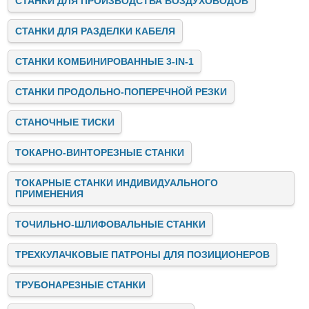
СТАНКИ ДЛЯ ПРОИЗВОДСТВА ВОЗДУХОВОДОВ
СТАНКИ ДЛЯ РАЗДЕЛКИ КАБЕЛЯ
СТАНКИ КОМБИНИРОВАННЫЕ 3-IN-1
СТАНКИ ПРОДОЛЬНО-ПОПЕРЕЧНОЙ РЕЗКИ
СТАНОЧНЫЕ ТИСКИ
ТОКАРНО-ВИНТОРЕЗНЫЕ СТАНКИ
ТОКАРНЫЕ СТАНКИ ИНДИВИДУАЛЬНОГО
ПРИМЕНЕНИЯ
ТОЧИЛЬНО-ШЛИФОВАЛЬНЫЕ СТАНКИ
ТРЕХКУЛАЧКОВЫЕ ПАТРОНЫ ДЛЯ ПОЗИЦИОНЕРОВ
ТРУБОНАРЕЗНЫЕ СТАНКИ