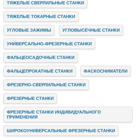
ТЯЖЕЛЫЕ СВЕРЛИЛЬНЫЕ СТАНКИ
ТЯЖЕЛЫЕ ТОКАРНЫЕ СТАНКИ
УГЛОВЫЕ ЗАЖИМЫ
УГЛОВЫСЕЧНЫЕ СТАНКИ
УНИВЕРСАЛЬНО-ФРЕЗЕРНЫЕ СТАНКИ
ФАЛЬЦЕОСАДОЧНЫЕ СТАНКИ
ФАЛЬЦЕПРОКАТНЫЕ СТАНКИ
ФАСКОСНИМАТЕЛИ
ФРЕЗЕРНО-СВЕРЛИЛЬНЫЕ СТАНКИ
ФРЕЗЕРНЫЕ СТАНКИ
ФРЕЗЕРНЫЕ СТАНКИ ИНДИВИДУАЛЬНОГО
ПРИМЕНЕНИЯ
ШИРОКОУНИВЕРСАЛЬНЫЕ ФРЕЗЕРНЫЕ СТАНКИ