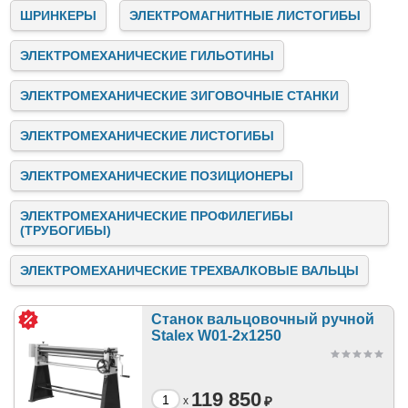
ШРИНКЕРЫ
ЭЛЕКТРОМАГНИТНЫЕ ЛИСТОГИБЫ
ЭЛЕКТРОМЕХАНИЧЕСКИЕ ГИЛЬОТИНЫ
ЭЛЕКТРОМЕХАНИЧЕСКИЕ ЗИГОВОЧНЫЕ СТАНКИ
ЭЛЕКТРОМЕХАНИЧЕСКИЕ ЛИСТОГИБЫ
ЭЛЕКТРОМЕХАНИЧЕСКИЕ ПОЗИЦИОНЕРЫ
ЭЛЕКТРОМЕХАНИЧЕСКИЕ ПРОФИЛЕГИБЫ
(ТРУБОГИБЫ)
ЭЛЕКТРОМЕХАНИЧЕСКИЕ ТРЕХВАЛКОВЫЕ ВАЛЬЦЫ
Станок вальцовочный ручной
Stalex W01-2х1250
119 850
₽
x