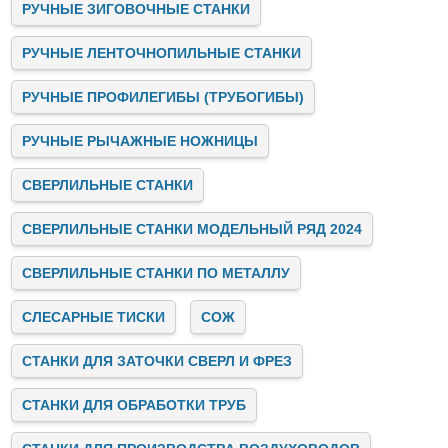
РУЧНЫЕ ЗИГОВОЧНЫЕ СТАНКИ
РУЧНЫЕ ЛЕНТОЧНОПИЛЬНЫЕ СТАНКИ
РУЧНЫЕ ПРОФИЛЕГИБЫ (ТРУБОГИБЫ)
РУЧНЫЕ РЫЧАЖНЫЕ НОЖНИЦЫ
СВЕРЛИЛЬНЫЕ СТАНКИ
СВЕРЛИЛЬНЫЕ СТАНКИ МОДЕЛЬНЫЙ РЯД 2024
СВЕРЛИЛЬНЫЕ СТАНКИ ПО МЕТАЛЛУ
СЛЕСАРНЫЕ ТИСКИ
СОЖ
СТАНКИ ДЛЯ ЗАТОЧКИ СВЕРЛ И ФРЕЗ
СТАНКИ ДЛЯ ОБРАБОТКИ ТРУБ