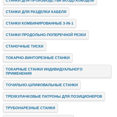
СТАНКИ ДЛЯ ПРОИЗВОДСТВА ВОЗДУХОВОДОВ
СТАНКИ ДЛЯ РАЗДЕЛКИ КАБЕЛЯ
СТАНКИ КОМБИНИРОВАННЫЕ 3-IN-1
СТАНКИ ПРОДОЛЬНО-ПОПЕРЕЧНОЙ РЕЗКИ
СТАНОЧНЫЕ ТИСКИ
ТОКАРНО-ВИНТОРЕЗНЫЕ СТАНКИ
ТОКАРНЫЕ СТАНКИ ИНДИВИДУАЛЬНОГО
ПРИМЕНЕНИЯ
ТОЧИЛЬНО-ШЛИФОВАЛЬНЫЕ СТАНКИ
ТРЕХКУЛАЧКОВЫЕ ПАТРОНЫ ДЛЯ ПОЗИЦИОНЕРОВ
ТРУБОНАРЕЗНЫЕ СТАНКИ