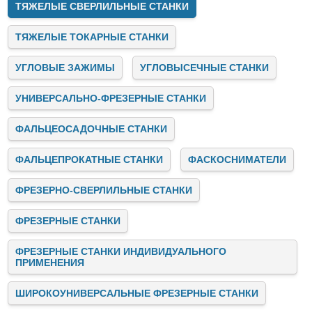
ТЯЖЕЛЫЕ СВЕРЛИЛЬНЫЕ СТАНКИ
ТЯЖЕЛЫЕ ТОКАРНЫЕ СТАНКИ
УГЛОВЫЕ ЗАЖИМЫ
УГЛОВЫСЕЧНЫЕ СТАНКИ
УНИВЕРСАЛЬНО-ФРЕЗЕРНЫЕ СТАНКИ
ФАЛЬЦЕОСАДОЧНЫЕ СТАНКИ
ФАЛЬЦЕПРОКАТНЫЕ СТАНКИ
ФАСКОСНИМАТЕЛИ
ФРЕЗЕРНО-СВЕРЛИЛЬНЫЕ СТАНКИ
ФРЕЗЕРНЫЕ СТАНКИ
ФРЕЗЕРНЫЕ СТАНКИ ИНДИВИДУАЛЬНОГО
ПРИМЕНЕНИЯ
ШИРОКОУНИВЕРСАЛЬНЫЕ ФРЕЗЕРНЫЕ СТАНКИ