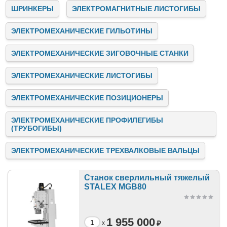
ШРИНКЕРЫ
ЭЛЕКТРОМАГНИТНЫЕ ЛИСТОГИБЫ
ЭЛЕКТРОМЕХАНИЧЕСКИЕ ГИЛЬОТИНЫ
ЭЛЕКТРОМЕХАНИЧЕСКИЕ ЗИГОВОЧНЫЕ СТАНКИ
ЭЛЕКТРОМЕХАНИЧЕСКИЕ ЛИСТОГИБЫ
ЭЛЕКТРОМЕХАНИЧЕСКИЕ ПОЗИЦИОНЕРЫ
ЭЛЕКТРОМЕХАНИЧЕСКИЕ ПРОФИЛЕГИБЫ
(ТРУБОГИБЫ)
ЭЛЕКТРОМЕХАНИЧЕСКИЕ ТРЕХВАЛКОВЫЕ ВАЛЬЦЫ
Станок сверлильный тяжелый
STALEX MGB80
1 955 000
₽
x