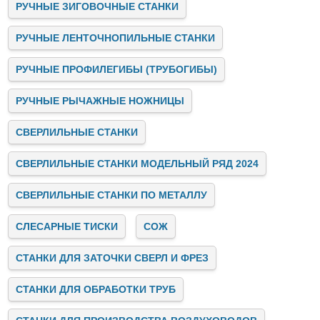
РУЧНЫЕ ЗИГОВОЧНЫЕ СТАНКИ
РУЧНЫЕ ЛЕНТОЧНОПИЛЬНЫЕ СТАНКИ
РУЧНЫЕ ПРОФИЛЕГИБЫ (ТРУБОГИБЫ)
РУЧНЫЕ РЫЧАЖНЫЕ НОЖНИЦЫ
СВЕРЛИЛЬНЫЕ СТАНКИ
СВЕРЛИЛЬНЫЕ СТАНКИ МОДЕЛЬНЫЙ РЯД 2024
СВЕРЛИЛЬНЫЕ СТАНКИ ПО МЕТАЛЛУ
СЛЕСАРНЫЕ ТИСКИ
СОЖ
СТАНКИ ДЛЯ ЗАТОЧКИ СВЕРЛ И ФРЕЗ
СТАНКИ ДЛЯ ОБРАБОТКИ ТРУБ