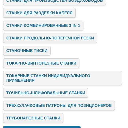
СТАНКИ ДЛЯ ПРОИЗВОДСТВА ВОЗДУХОВОДОВ
СТАНКИ ДЛЯ РАЗДЕЛКИ КАБЕЛЯ
СТАНКИ КОМБИНИРОВАННЫЕ 3-IN-1
СТАНКИ ПРОДОЛЬНО-ПОПЕРЕЧНОЙ РЕЗКИ
СТАНОЧНЫЕ ТИСКИ
ТОКАРНО-ВИНТОРЕЗНЫЕ СТАНКИ
ТОКАРНЫЕ СТАНКИ ИНДИВИДУАЛЬНОГО
ПРИМЕНЕНИЯ
ТОЧИЛЬНО-ШЛИФОВАЛЬНЫЕ СТАНКИ
ТРЕХКУЛАЧКОВЫЕ ПАТРОНЫ ДЛЯ ПОЗИЦИОНЕРОВ
ТРУБОНАРЕЗНЫЕ СТАНКИ