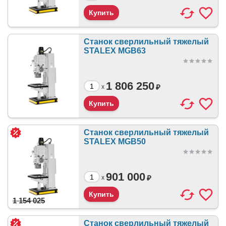
Станок сверлильный тяжелый
STALEX MGB63
1 806 250
₽
x
Станок сверлильный тяжелый
STALEX MGB50
901 000
₽
x
1 154 025
Станок сверлильный тяжелый