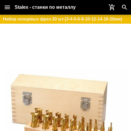
Stalex - станки по металлу
Набор концевых фрез 20 шт.(3-4-5-6-8-10-12-14-16-20мм)