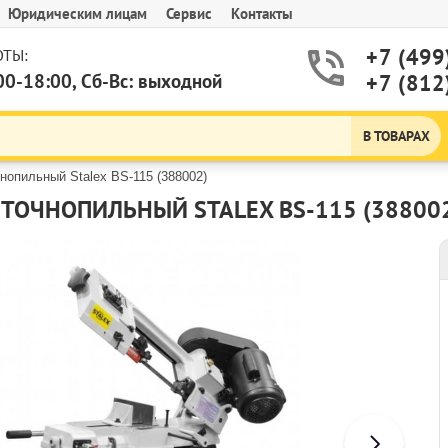
Юридическим лицам
Сервис
Контакты
+7 (499
ТЫ:
00-18:00, Сб-Вс: выходной
+7 (812
В ТОВАРАХ
нопильный Stalex BS-115 (388002)
ТОЧНОПИЛЬНЫЙ STALEX BS-115 (38800