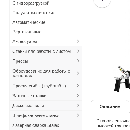
С гидроразгрузкой
Полуавтоматические
Автоматические
Вертикальные
Аксессуары
Станки для работы с листом
Прессы
Оборудование для работы с
металлом
Профилегибы (трубогибы)
Заточные станки
Дисковые пилы
Описание
Шлифовальные станки
Станок ленточн
Лазерная сварка Stalex
высокой точност