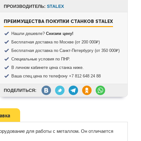
ПРОИЗВОДИТЕЛЬ:
STALEX
ПРЕИМУЩЕСТВА ПОКУПКИ СТАНКОВ STALEX
Нашли дешевле?
Снизим цену!
Бесплатная доставка по Москве (от 200 000₽)
Бесплатная доставка по Санкт-Петербургу (от 350 000₽)
Специальные условия по ПНР.
В личном кабинете цена станка ниже.
Ваша спец.цена по телефону +7 812 648 24 88
ПОДЕЛИТЬСЯ:
тавка
орудование для работы с металлом. Он отличается