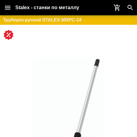
Stalex - станки по металлу
Труборез ручной STALEX MRPC-14