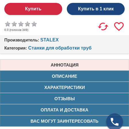
Купить в 1 клик
(голосов
349
)
0.0
Производитель:
STALEX
Категория:
Станки для обработки труб
АННОТАЦИЯ
ОПИСАНИЕ
ХАРАКТЕРИСТИКИ
ОТЗЫВЫ
ОПЛАТА И ДОСТАВКА
ВАС МОГУТ ЗАИНТЕРЕСОВАТЬ