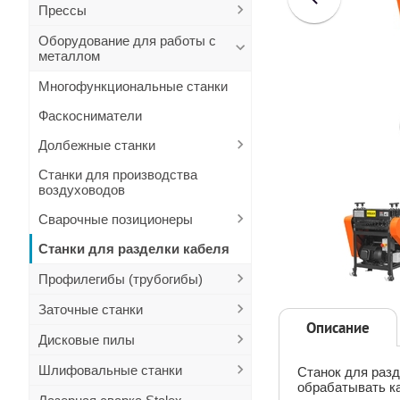
Прессы
Оборудование для работы с
металлом
Многофункциональные станки
Фаскосниматели
Долбежные станки
Станки для производства
воздуховодов
Сварочные позиционеры
Станки для разделки кабеля
Профилегибы (трубогибы)
Заточные станки
Описание
Дисковые пилы
Шлифовальные станки
Станок для разд
обрабатывать к