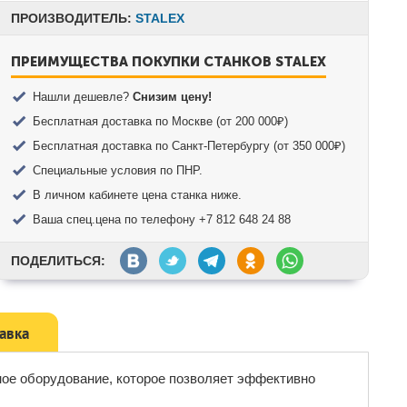
ПРОИЗВОДИТЕЛЬ:
STALEX
ПРЕИМУЩЕСТВА ПОКУПКИ СТАНКОВ STALEX
Нашли дешевле?
Снизим цену!
Бесплатная доставка по Москве (от 200 000₽)
Бесплатная доставка по Санкт-Петербургу (от 350 000₽)
Специальные условия по ПНР.
В личном кабинете цена станка ниже.
Ваша спец.цена по телефону +7 812 648 24 88
ПОДЕЛИТЬСЯ:
тавка
ное оборудование, которое позволяет эффективно