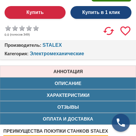
Купить в 1 клик
(голосов
349
)
0.0
Производитель:
STALEX
Категория:
Электромеханические
АННОТАЦИЯ
ОПИСАНИЕ
ХАРАКТЕРИСТИКИ
ОТЗЫВЫ
ОПЛАТА И ДОСТАВКА
ПРЕИМУЩЕСТВА ПОКУПКИ СТАНКОВ STALEX