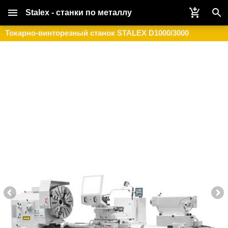
Stalex - станки по металлу
Токарно-винторезный станок STALEX D1000/3000