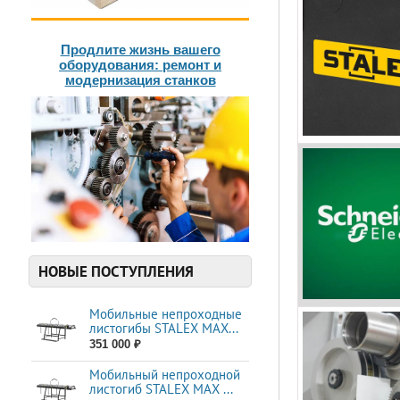
Продлите жизнь вашего
оборудования: ремонт и
модернизация станков
НОВЫЕ ПОСТУПЛЕНИЯ
Мобильные непроходные
листогибы STALEX МАХ...
351 000 ₽
Мобильный непроходной
листогиб STALEX MAX ...