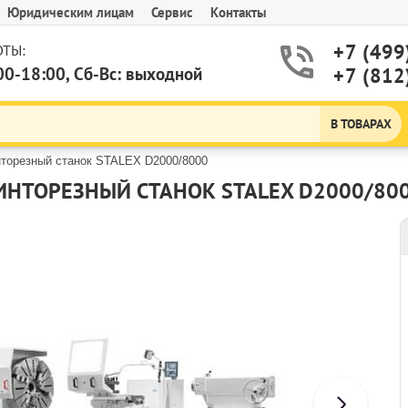
Юридическим лицам
Сервис
Контакты
+7 (499
ТЫ:
00-18:00, Сб-Вс: выходной
+7 (812
В ТОВАРАХ
нторезный станок STALEX D2000/8000
ИНТОРЕЗНЫЙ СТАНОК STALEX D2000/80