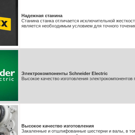
Надежная станина
Станина станка отличается исключительной жесткост
является необходимым условием для точного точени
Электрокомпоненты Schneider Electric
Высокое качество изготовления электрокомпонентов 
Высокое качество изготовления
Закаленные и отшлифованные шестерни и валы, в том