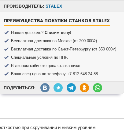
ПРОИЗВОДИТЕЛЬ:
STALEX
ПРЕИМУЩЕСТВА ПОКУПКИ СТАНКОВ STALEX
Нашли дешевле?
Снизим цену!
Бесплатная доставка по Москве (от 200 000₽)
Бесплатная доставка по Санкт-Петербургу (от 350 000₽)
Специальные условия по ПНР.
В личном кабинете цена станка ниже.
Ваша спец.цена по телефону +7 812 648 24 88
ПОДЕЛИТЬСЯ:
сткостью при скручивании и низким уровнем