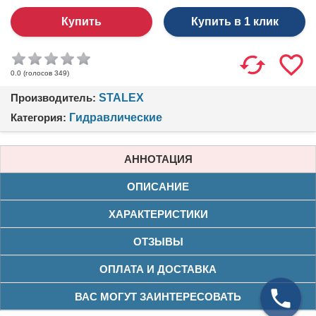
Купить в 1 клик
(голосов
349
)
0.0
Производитель:
STALEX
Категория:
Гидравлические
АННОТАЦИЯ
ОПИСАНИЕ
ХАРАКТЕРИСТИКИ
ОТЗЫВЫ
ОПЛАТА И ДОСТАВКА
ВАС МОГУТ ЗАИНТЕРЕСОВАТЬ