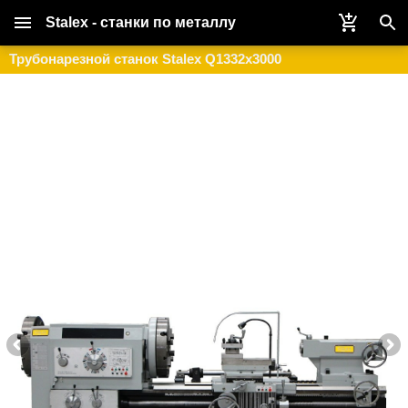
Stalex - станки по металлу
Трубонарезной станок Stalex Q1332x3000