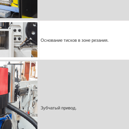
Основание тисков в зоне резания.
Зубчатый привод.