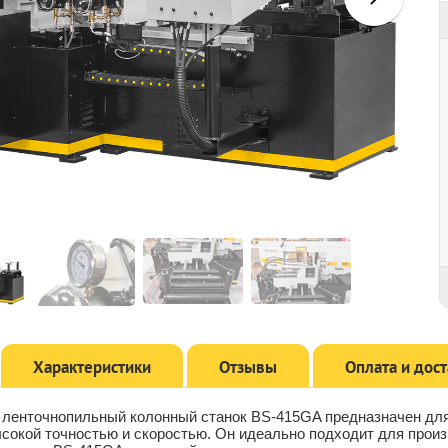
Характеристики
Отзывы
Оплата и дос
 ленточнопильный колонный станок BS-415GA предназначен для 
сокой точностью и скоростью. Он идеально подходит для прои