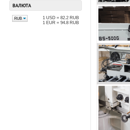
ВАЛЮТА
1 USD = 82.2 RUB
1 EUR = 94.8 RUB