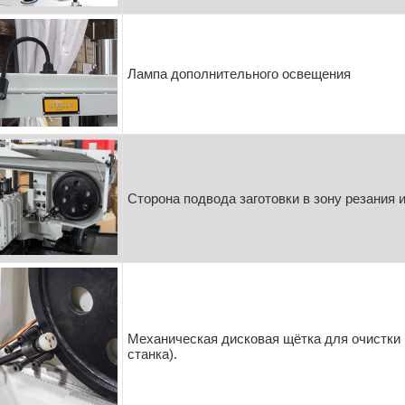
Лампа дополнительного освещения
Сторона подвода заготовки в зону резания 
Механическая дисковая щётка для очистки 
станка).