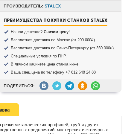
ПРОИЗВОДИТЕЛЬ:
STALEX
ПРЕИМУЩЕСТВА ПОКУПКИ СТАНКОВ STALEX
Нашли дешевле?
Снизим цену!
Бесплатная доставка по Москве (от 200 000₽)
Бесплатная доставка по Санкт-Петербургу (от 350 000₽)
Специальные условия по ПНР.
В личном кабинете цена станка ниже.
Ваша спец.цена по телефону +7 812 648 24 88
ПОДЕЛИТЬСЯ:
тавка
резки металлических профилей, труб и других
зводственных предприятий, мастерских и столярных