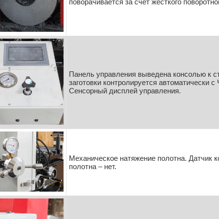
поворачивается за счёт жёсткого поворотно
Панель управления выведена консолью к ст
заготовки контролируется автоматически c
Сенсорный дисплей управления.
Механическое натяжение полотна. Датчик к
полотна – нет.