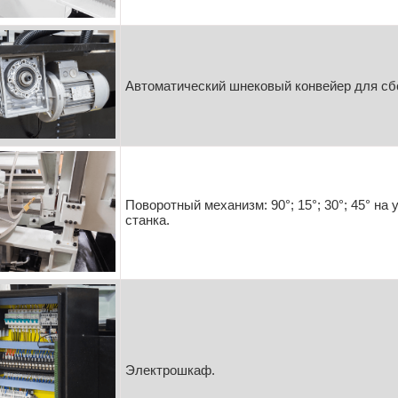
Автоматический шнековый конвейер для сб
Поворотный механизм: 90°; 15°; 30°; 45° на
станка.
Электрошкаф.