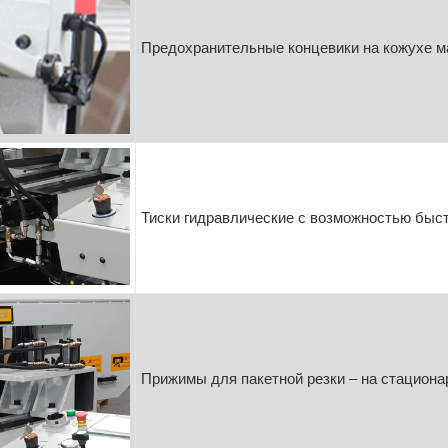
Предохранительные концевики на кожухе м
Тиски гидравлические с возможностью быст
Прижимы для пакетной резки – на стацион