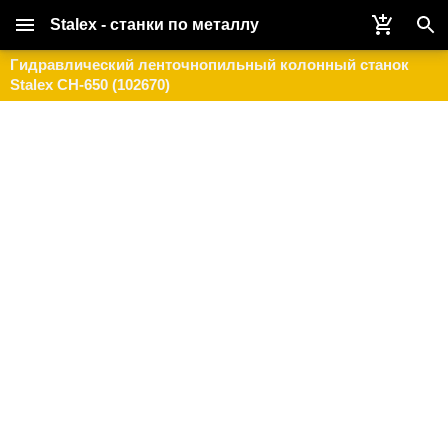
Stalex - станки по металлу
Гидравлический ленточнопильный колонный станок
Stalex CH-650 (102670)