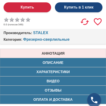
Купить в 1 клик
(голосов
349
)
0.0
Производитель:
STALEX
Категория:
Фрезерно-сверлильные
АННОТАЦИЯ
ОПИСАНИЕ
ХАРАКТЕРИСТИКИ
ВИДЕО
ОТЗЫВЫ
ОПЛАТА И ДОСТАВКА