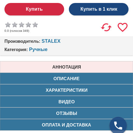
Купить в 1 клик
(голосов
349
)
0.0
Производитель:
STALEX
Категория:
Ручные
АННОТАЦИЯ
ОПИСАНИЕ
ХАРАКТЕРИСТИКИ
ВИДЕО
ОТЗЫВЫ
ОПЛАТА И ДОСТАВКА