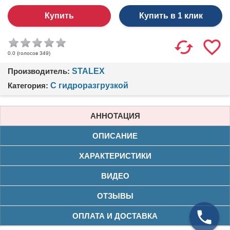
Купить в 1 клик
(голосов
349
)
0.0
Производитель:
STALEX
Категория:
С гидроразгрузкой
АННОТАЦИЯ
ОПИСАНИЕ
ХАРАКТЕРИСТИКИ
ВИДЕО
ОТЗЫВЫ
ОПЛАТА И ДОСТАВКА