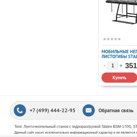
МОБИЛЬНЫЕ НЕ
ЛИСТОГИБЫ STA
(102696) ДЛЯ Г
351
ЛИСТОВОГО МЕТ
+7 (499) 444-22-95
Обратная связь
Теги: Ленточнопильный станок с гидроразгрузкой Stalex BSМ-170G, 
Данный сайт носит исключительно информационный характер и не является 