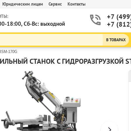
Юридическим лицам
Сервис
Контакты
+7 (499
ТЫ:
00-18:00, Сб-Вс: выходной
+7 (812
В ТОВАРАХ
 BSМ-170G
ИЛЬНЫЙ СТАНОК С ГИДРОРАЗГРУЗКОЙ S