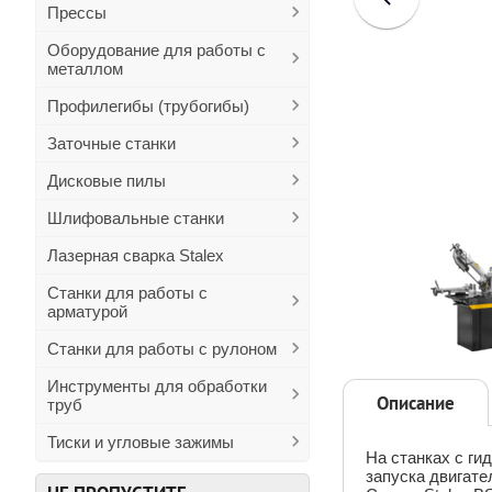
Прессы
Оборудование для работы с
металлом
Профилегибы (трубогибы)
Заточные станки
Дисковые пилы
Шлифовальные станки
Лазерная сварка Stalex
Станки для работы с
арматурой
Станки для работы с рулоном
Инструменты для обработки
Описание
труб
Тиски и угловые зажимы
На станках с ги
запуска двигате