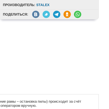
ПРОИЗВОДИТЕЛЬ:
STALEX
ПОДЕЛИТЬСЯ:
ание рамы – остановка пилы) происходит за счёт
 оператором вручную.