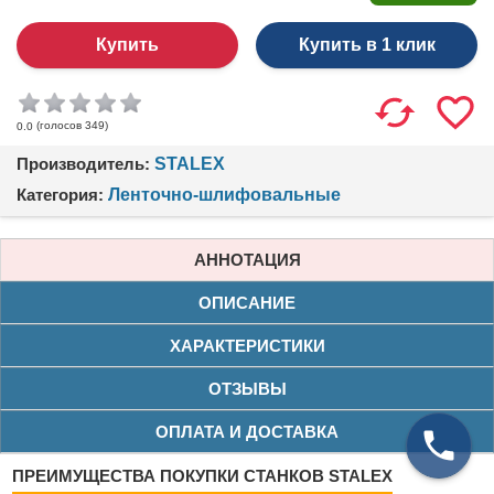
Купить в 1 клик
(голосов
349
)
0.0
Производитель:
STALEX
Категория:
Ленточно-шлифовальные
АННОТАЦИЯ
ОПИСАНИЕ
ХАРАКТЕРИСТИКИ
ОТЗЫВЫ
ОПЛАТА И ДОСТАВКА
ПРЕИМУЩЕСТВА ПОКУПКИ СТАНКОВ STALEX