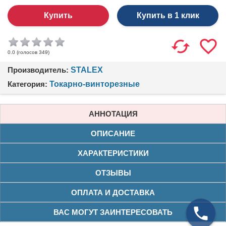
Купить в 1 клик
(голосов
349
)
0.0
Производитель:
STALEX
Категория:
Токарно-винторезные
АННОТАЦИЯ
ОПИСАНИЕ
ХАРАКТЕРИСТИКИ
ОТЗЫВЫ
ОПЛАТА И ДОСТАВКА
ВАС МОГУТ ЗАИНТЕРЕСОВАТЬ