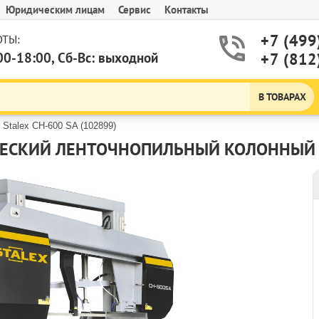
Юридическим лицам
Сервис
Контакты
+7 (499
ТЫ:
00-18:00, Сб-Вс: выходной
+7 (812
В ТОВАРАХ
Stalex CH-600 SA (102899)
ЕСКИЙ ЛЕНТОЧНОПИЛЬНЫЙ КОЛОННЫЙ СТ