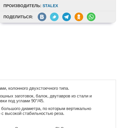
ПРОИЗВОДИТЕЛЬ:
STALEX
ПОДЕЛИТЬСЯ:
и, колонного двухстоечного типа.
шных заготовок, балок, двутавров из стали и
ки под углами 90°/45.
 большого диаметра, по которым вертикально
 с высокой стабильностью реза.