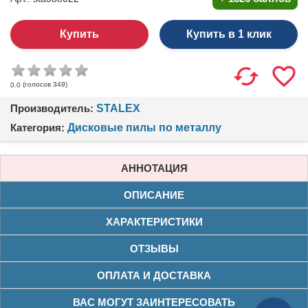
Купить в 1 клик
(голосов
349
)
0.0
Производитель:
STALEX
Категория:
Дисковые пилы по металлу
АННОТАЦИЯ
ОПИСАНИЕ
ХАРАКТЕРИСТИКИ
ОТЗЫВЫ
ОПЛАТА И ДОСТАВКА
ВАС МОГУТ ЗАИНТЕРЕСОВАТЬ