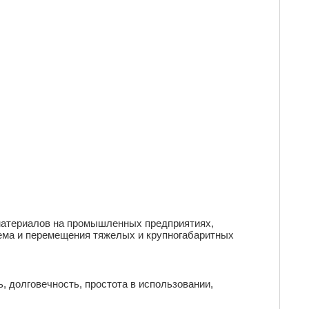
 материалов на промышленных предприятиях,
ъема и перемещения тяжелых и крупногабаритных
, долговечность, простота в использовании,