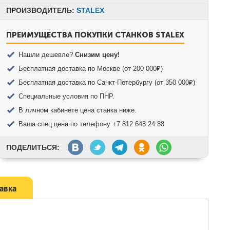
ПРОИЗВОДИТЕЛЬ:
STALEX
ПРЕИМУЩЕСТВА ПОКУПКИ СТАНКОВ STALEX
Нашли дешевле?
Снизим цену!
Бесплатная доставка по Москве (от 200 000₽)
Бесплатная доставка по Санкт-Петербургу (от 350 000₽)
Специальные условия по ПНР.
В личном кабинете цена станка ниже.
Ваша спец.цена по телефону +7 812 648 24 88
ПОДЕЛИТЬСЯ:
тавка