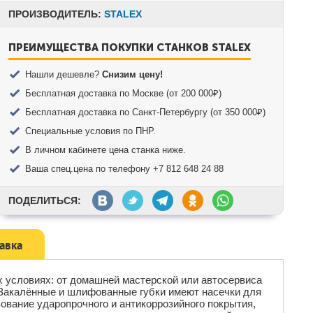
ПРОИЗВОДИТЕЛЬ:
STALEX
ПРЕИМУЩЕСТВА ПОКУПКИ СТАНКОВ STALEX
Нашли дешевле?
Снизим цену!
Бесплатная доставка по Москве (от 200 000₽)
Бесплатная доставка по Санкт-Петербургу (от 350 000₽)
Специальные условия по ПНР.
В личном кабинете цена станка ниже.
Ваша спец.цена по телефону +7 812 648 24 88
ПОДЕЛИТЬСЯ:
тавка
х условиях: от домашней мастерской или автосервиса
. Закалённые и шлифованные губки имеют насечки для
ование ударопрочного и антикоррозийного покрытия,