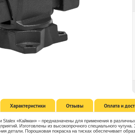
Характеристики
Отзывы
Оплата и дос
 Stalex «Кайман» – предназначены для применения в различны
приятий. Изготовлены из высокопрочного специального чугуна
ния детали. Порошковая покраска на тисках обеспечивает образ