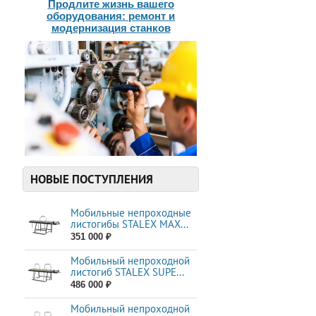
Продлите жизнь вашего
оборудования: ремонт и
модернизация станков
НОВЫЕ ПОСТУПЛЕНИЯ
Мобильные непроходные
листогибы STALEX МАХ...
351 000 ₽
Мобильный непроходной
листогиб STALEX SUPE...
486 000 ₽
Мобильный непроходной