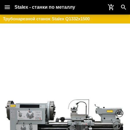
Stalex - станки по металлу
Трубонарезной станок Stalex Q1332x1500