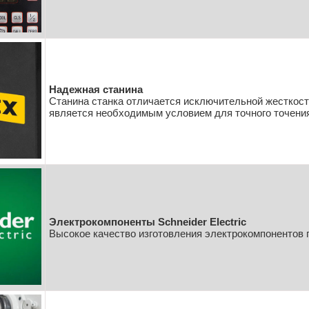
Надежная станина
Станина станка отличается исключительной жесткост
является необходимым условием для точного точени
Электрокомпоненты Schneider Electric
Высокое качество изготовления электрокомпонентов 