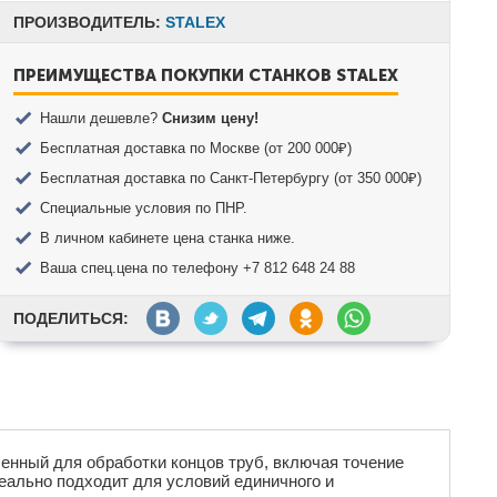
ПРОИЗВОДИТЕЛЬ:
STALEX
ПРЕИМУЩЕСТВА ПОКУПКИ СТАНКОВ STALEX
Нашли дешевле?
Снизим цену!
Бесплатная доставка по Москве (от 200 000₽)
Бесплатная доставка по Санкт-Петербургу (от 350 000₽)
Специальные условия по ПНР.
В личном кабинете цена станка ниже.
Ваша спец.цена по телефону +7 812 648 24 88
ПОДЕЛИТЬСЯ:
ченный для обработки концов труб, включая точение
деально подходит для условий единичного и