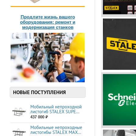
Продлите жизнь вашего
оборудования: ремонт и
модернизация станков
НОВЫЕ ПОСТУПЛЕНИЯ
Мобильный непроходной
листогиб STALEX SUPE...
437 000 ₽
Мобильные непроходные
листогибы STALEX МАХ...