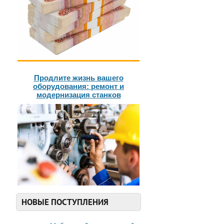
Продлите жизнь вашего
оборудования: ремонт и
модернизация станков
НОВЫЕ ПОСТУПЛЕНИЯ