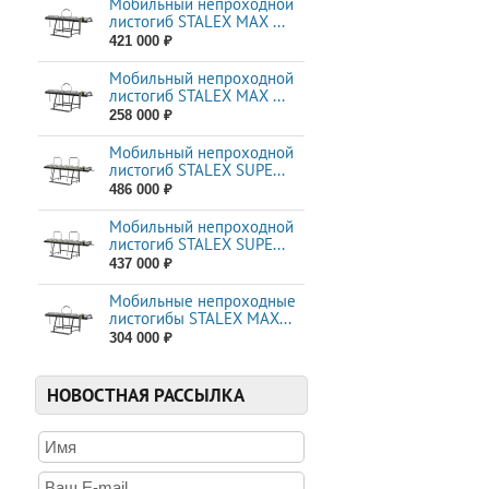
Мобильный непроходной
листогиб STALEX MAX ...
421 000 ₽
Мобильный непроходной
листогиб STALEX MAX ...
258 000 ₽
Мобильный непроходной
листогиб STALEX SUPE...
486 000 ₽
Мобильный непроходной
листогиб STALEX SUPE...
437 000 ₽
Мобильные непроходные
листогибы STALEX МАХ...
304 000 ₽
НОВОСТНАЯ РАССЫЛКА