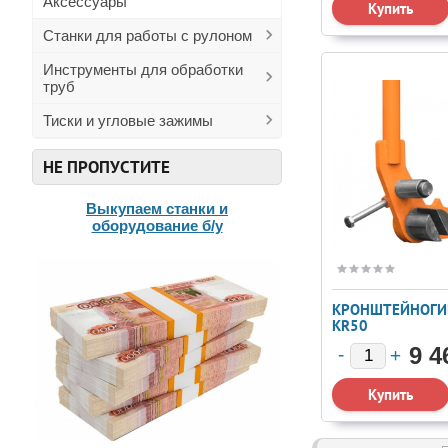
Аксессуары
Станки для работы с рулоном
Инструменты для обработки
труб
Тиски и угловые зажимы
НЕ ПРОПУСТИТЕ
Выкупаем станки и
оборудование б/у
КРОНШТЕЙНОГИ
KR50
9 4