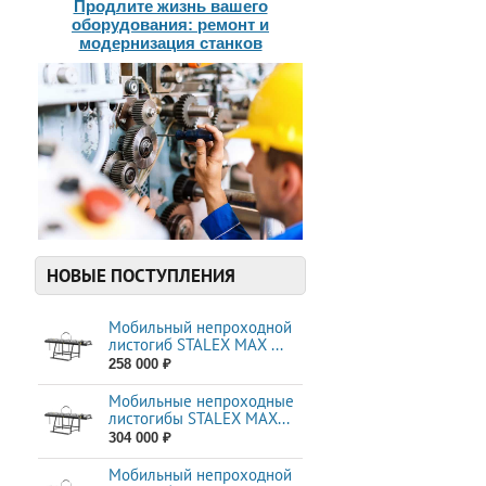
Продлите жизнь вашего
оборудования: ремонт и
модернизация станков
НОВЫЕ ПОСТУПЛЕНИЯ
Мобильный непроходной
листогиб STALEX MAX ...
258 000 ₽
Мобильные непроходные
листогибы STALEX МАХ...
304 000 ₽
Мобильный непроходной