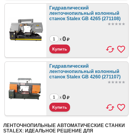
Гидравлический
ленточнопильный колонный
станок Stalex GB 4265 (271108)
0
₽
x
Гидравлический
ленточнопильный колонный
станок Stalex GB 4260 (271107)
0
₽
x
ЛЕНТОЧНОПИЛЬНЫЕ АВТОМАТИЧЕСКИЕ СТАНКИ
STALEX: ИДЕАЛЬНОЕ РЕШЕНИЕ ДЛЯ