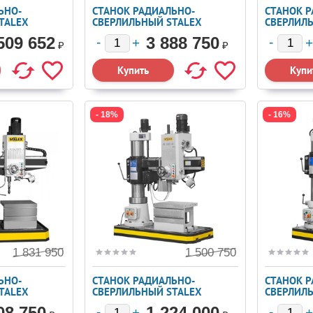
ЬНО-
СТАНОК РАДИАЛЬНО-
СТАНОК 
TALEX
СВЕРЛИЛЬНЫЙ STALEX
СВЕРЛИЛ
RD2500X80
RD2000X
509 652
3 888 750
₽
₽
- 18%
- 16%
1 831 950
1 500 750
ЬНО-
СТАНОК РАДИАЛЬНО-
СТАНОК 
TALEX
СВЕРЛИЛЬНЫЙ STALEX
СВЕРЛИЛ
RD1000X40
RD820X4
08 750
1 224 000