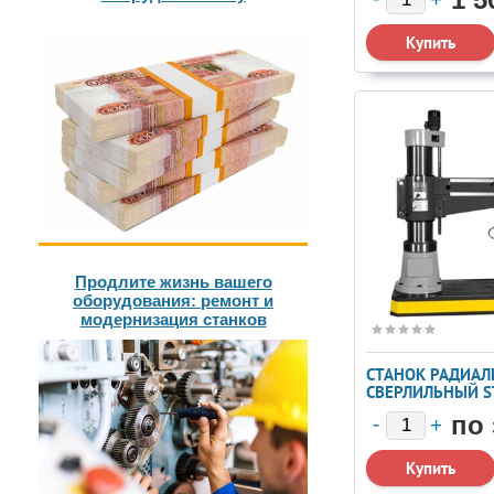
Продлите жизнь вашего
оборудования: ремонт и
модернизация станков
СТАНОК РАДИАЛ
СВЕРЛИЛЬНЫЙ S
RD2000X50
по