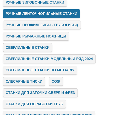
РУЧНЫЕ ЗИГОВОЧНЫЕ СТАНКИ
РУЧНЫЕ ЛЕНТОЧНОПИЛЬНЫЕ СТАНКИ
РУЧНЫЕ ПРОФИЛЕГИБЫ (ТРУБОГИБЫ)
РУЧНЫЕ РЫЧАЖНЫЕ НОЖНИЦЫ
СВЕРЛИЛЬНЫЕ СТАНКИ
СВЕРЛИЛЬНЫЕ СТАНКИ МОДЕЛЬНЫЙ РЯД 2024
СВЕРЛИЛЬНЫЕ СТАНКИ ПО МЕТАЛЛУ
СЛЕСАРНЫЕ ТИСКИ
СОЖ
СТАНКИ ДЛЯ ЗАТОЧКИ СВЕРЛ И ФРЕЗ
СТАНКИ ДЛЯ ОБРАБОТКИ ТРУБ