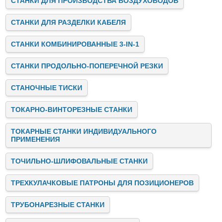
СТАНКИ ДЛЯ ПРОИЗВОДСТВА ВОЗДУХОВОДОВ
СТАНКИ ДЛЯ РАЗДЕЛКИ КАБЕЛЯ
СТАНКИ КОМБИНИРОВАННЫЕ 3-IN-1
СТАНКИ ПРОДОЛЬНО-ПОПЕРЕЧНОЙ РЕЗКИ
СТАНОЧНЫЕ ТИСКИ
ТОКАРНО-ВИНТОРЕЗНЫЕ СТАНКИ
ТОКАРНЫЕ СТАНКИ ИНДИВИДУАЛЬНОГО
ПРИМЕНЕНИЯ
ТОЧИЛЬНО-ШЛИФОВАЛЬНЫЕ СТАНКИ
ТРЕХКУЛАЧКОВЫЕ ПАТРОНЫ ДЛЯ ПОЗИЦИОНЕРОВ
ТРУБОНАРЕЗНЫЕ СТАНКИ