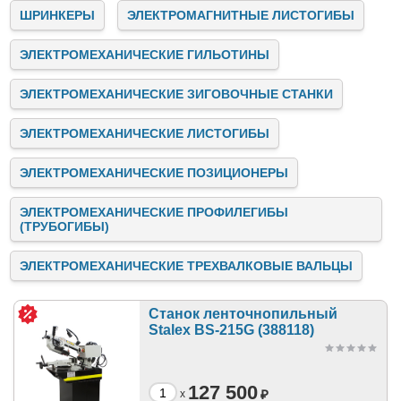
ШРИНКЕРЫ
ЭЛЕКТРОМАГНИТНЫЕ ЛИСТОГИБЫ
ЭЛЕКТРОМЕХАНИЧЕСКИЕ ГИЛЬОТИНЫ
ЭЛЕКТРОМЕХАНИЧЕСКИЕ ЗИГОВОЧНЫЕ СТАНКИ
ЭЛЕКТРОМЕХАНИЧЕСКИЕ ЛИСТОГИБЫ
ЭЛЕКТРОМЕХАНИЧЕСКИЕ ПОЗИЦИОНЕРЫ
ЭЛЕКТРОМЕХАНИЧЕСКИЕ ПРОФИЛЕГИБЫ
(ТРУБОГИБЫ)
ЭЛЕКТРОМЕХАНИЧЕСКИЕ ТРЕХВАЛКОВЫЕ ВАЛЬЦЫ
Станок ленточнопильный
Stalex BS-215G (388118)
127 500
₽
x