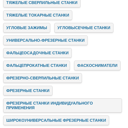
ТЯЖЕЛЫЕ СВЕРЛИЛЬНЫЕ СТАНКИ
ТЯЖЕЛЫЕ ТОКАРНЫЕ СТАНКИ
УГЛОВЫЕ ЗАЖИМЫ
УГЛОВЫСЕЧНЫЕ СТАНКИ
УНИВЕРСАЛЬНО-ФРЕЗЕРНЫЕ СТАНКИ
ФАЛЬЦЕОСАДОЧНЫЕ СТАНКИ
ФАЛЬЦЕПРОКАТНЫЕ СТАНКИ
ФАСКОСНИМАТЕЛИ
ФРЕЗЕРНО-СВЕРЛИЛЬНЫЕ СТАНКИ
ФРЕЗЕРНЫЕ СТАНКИ
ФРЕЗЕРНЫЕ СТАНКИ ИНДИВИДУАЛЬНОГО
ПРИМЕНЕНИЯ
ШИРОКОУНИВЕРСАЛЬНЫЕ ФРЕЗЕРНЫЕ СТАНКИ