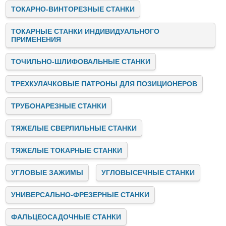
ТОКАРНО-ВИНТОРЕЗНЫЕ СТАНКИ
ТОКАРНЫЕ СТАНКИ ИНДИВИДУАЛЬНОГО
ПРИМЕНЕНИЯ
ТОЧИЛЬНО-ШЛИФОВАЛЬНЫЕ СТАНКИ
ТРЕХКУЛАЧКОВЫЕ ПАТРОНЫ ДЛЯ ПОЗИЦИОНЕРОВ
ТРУБОНАРЕЗНЫЕ СТАНКИ
ТЯЖЕЛЫЕ СВЕРЛИЛЬНЫЕ СТАНКИ
ТЯЖЕЛЫЕ ТОКАРНЫЕ СТАНКИ
УГЛОВЫЕ ЗАЖИМЫ
УГЛОВЫСЕЧНЫЕ СТАНКИ
УНИВЕРСАЛЬНО-ФРЕЗЕРНЫЕ СТАНКИ
ФАЛЬЦЕОСАДОЧНЫЕ СТАНКИ