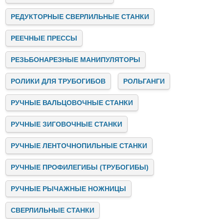
РЕДУКТОРНЫЕ СВЕРЛИЛЬНЫЕ СТАНКИ
РЕЕЧНЫЕ ПРЕССЫ
РЕЗЬБОНАРЕЗНЫЕ МАНИПУЛЯТОРЫ
РОЛИКИ ДЛЯ ТРУБОГИБОВ
РОЛЬГАНГИ
РУЧНЫЕ ВАЛЬЦОВОЧНЫЕ СТАНКИ
РУЧНЫЕ ЗИГОВОЧНЫЕ СТАНКИ
РУЧНЫЕ ЛЕНТОЧНОПИЛЬНЫЕ СТАНКИ
РУЧНЫЕ ПРОФИЛЕГИБЫ (ТРУБОГИБЫ)
РУЧНЫЕ РЫЧАЖНЫЕ НОЖНИЦЫ
СВЕРЛИЛЬНЫЕ СТАНКИ