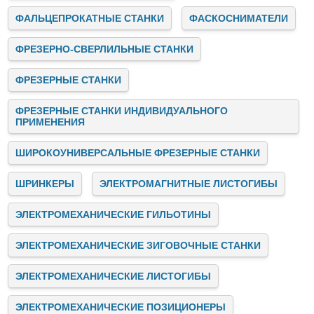
ФАЛЬЦЕПРОКАТНЫЕ СТАНКИ
ФАСКОСНИМАТЕЛИ
ФРЕЗЕРНО-СВЕРЛИЛЬНЫЕ СТАНКИ
ФРЕЗЕРНЫЕ СТАНКИ
ФРЕЗЕРНЫЕ СТАНКИ ИНДИВИДУАЛЬНОГО
ПРИМЕНЕНИЯ
ШИРОКОУНИВЕРСАЛЬНЫЕ ФРЕЗЕРНЫЕ СТАНКИ
ШРИНКЕРЫ
ЭЛЕКТРОМАГНИТНЫЕ ЛИСТОГИБЫ
ЭЛЕКТРОМЕХАНИЧЕСКИЕ ГИЛЬОТИНЫ
ЭЛЕКТРОМЕХАНИЧЕСКИЕ ЗИГОВОЧНЫЕ СТАНКИ
ЭЛЕКТРОМЕХАНИЧЕСКИЕ ЛИСТОГИБЫ
ЭЛЕКТРОМЕХАНИЧЕСКИЕ ПОЗИЦИОНЕРЫ