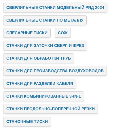
СВЕРЛИЛЬНЫЕ СТАНКИ МОДЕЛЬНЫЙ РЯД 2024
СВЕРЛИЛЬНЫЕ СТАНКИ ПО МЕТАЛЛУ
СЛЕСАРНЫЕ ТИСКИ
СОЖ
СТАНКИ ДЛЯ ЗАТОЧКИ СВЕРЛ И ФРЕЗ
СТАНКИ ДЛЯ ОБРАБОТКИ ТРУБ
СТАНКИ ДЛЯ ПРОИЗВОДСТВА ВОЗДУХОВОДОВ
СТАНКИ ДЛЯ РАЗДЕЛКИ КАБЕЛЯ
СТАНКИ КОМБИНИРОВАННЫЕ 3-IN-1
СТАНКИ ПРОДОЛЬНО-ПОПЕРЕЧНОЙ РЕЗКИ
СТАНОЧНЫЕ ТИСКИ