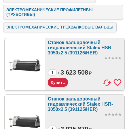
ЭЛЕКТРОМЕХАНИЧЕСКИЕ ПРОФИЛЕГИБЫ
(ТРУБОГИБЫ)
ЭЛЕКТРОМЕХАНИЧЕСКИЕ ТРЕХВАЛКОВЫЕ ВАЛЬЦЫ
Станок вальцовочный
гидравлический Stalex HSR-
3050x2.5 (391126/HER)
3 623 508
₽
x
Станок вальцовочный
гидравлический Stalex HSR-
3050x2.5 (391125/HER)
2 925 879