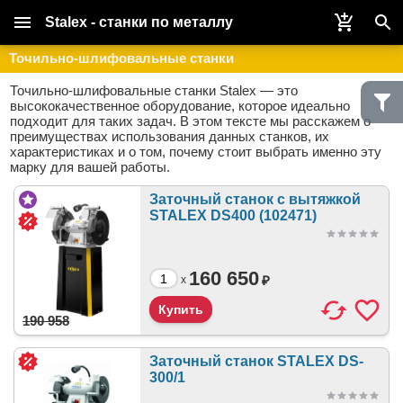
Stalex - станки по металлу
Точильно-шлифовальные станки
Точильно-шлифовальные станки Stalex — это
высококачественное оборудование, которое идеально
подходит для таких задач. В этом тексте мы расскажем о
преимуществах использования данных станков, их
характеристиках и о том, почему стоит выбрать именно эту
марку для вашей работы.
Заточный станок с вытяжкой
STALEX DS400 (102471)
160 650
₽
x
190 958
Заточный станок STALEX DS-
300/1